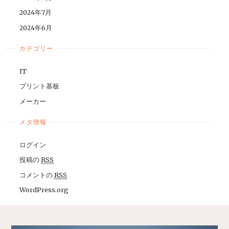
2024年7月
2024年6月
カテゴリー
IT
プリント基板
メーカー
メタ情報
ログイン
投稿の
RSS
コメントの
RSS
WordPress.org