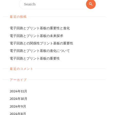
最近の投稿
電子回路とプリント基板の重要性と進化
電子回路とプリント基板の未来探求
電子回路との関係性プリント基板の重要性
電子回路とプリント基板の進化について
電子回路とプリント基板の重要性
最近のコメント
アーカイブ
2024年11月
2024年10月
2024年9月
2024年8月