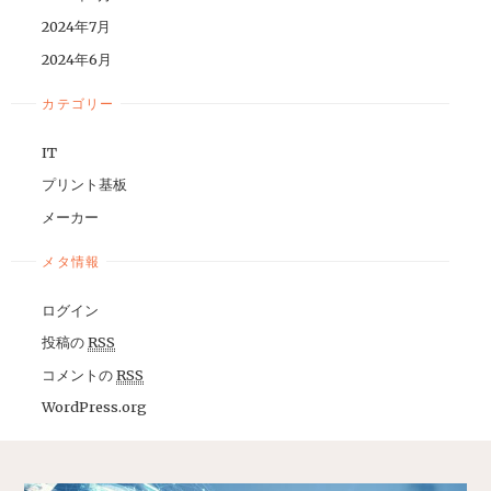
2024年7月
2024年6月
カテゴリー
IT
プリント基板
メーカー
メタ情報
ログイン
投稿の
RSS
コメントの
RSS
WordPress.org