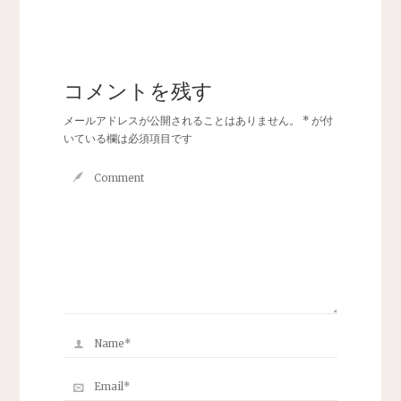
コメントを残す
メールアドレスが公開されることはありません。
*
が付
いている欄は必須項目です