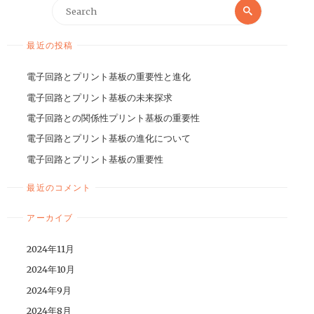
最近の投稿
電子回路とプリント基板の重要性と進化
電子回路とプリント基板の未来探求
電子回路との関係性プリント基板の重要性
電子回路とプリント基板の進化について
電子回路とプリント基板の重要性
最近のコメント
アーカイブ
2024年11月
2024年10月
2024年9月
2024年8月