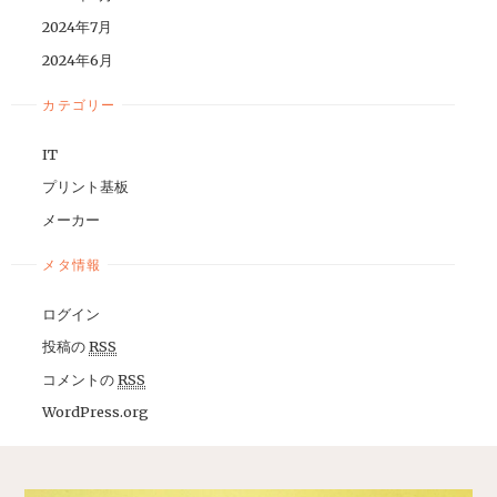
2024年7月
2024年6月
カテゴリー
IT
プリント基板
メーカー
メタ情報
ログイン
投稿の
RSS
コメントの
RSS
WordPress.org