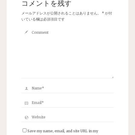
コメントを残す
メールアドレスが公開されることはありません。
*
が付
いている欄は必須項目です
Save my name, email, and site URL in my