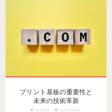
プリント基板の重要性と
未来の技術革新
GIUSTINO
2024年9月24日