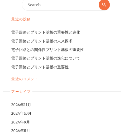
最近の投稿
電子回路とプリント基板の重要性と進化
電子回路とプリント基板の未来探求
電子回路との関係性プリント基板の重要性
電子回路とプリント基板の進化について
電子回路とプリント基板の重要性
最近のコメント
アーカイブ
2024年11月
2024年10月
2024年9月
2024年8月