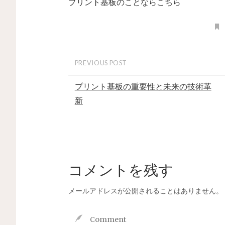
プリント基板のことならこちら
PREVIOUS POST
プリント基板の重要性と未来の技術革
新
コメントを残す
メールアドレスが公開されることはありません。