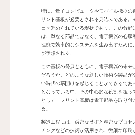
特に、量子コンピュータやモバイル機器の
リント基板が必要とされる見込みである。
日々進められている現状であり、この分野
は、単なる部品ではなく、電子機器の心臓
性能で効率的なシステムを生み出すために
が予想される。
この基板の発展とともに、電子機器の未来
だろうか。どのような新しい技術や製品が
い時代の幕開けを感じることができるであ
となっている中、その中心的な役割を担っ
として、プリント基板は電子部品を取り付
る。
製造工程には、厳密な技術と精密なプロセ
チングなどの技術が活用され、微細な印刷