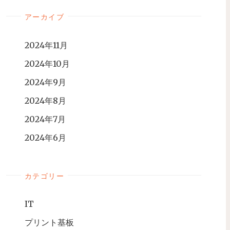
アーカイブ
2024年11月
2024年10月
2024年9月
2024年8月
2024年7月
2024年6月
カテゴリー
IT
プリント基板