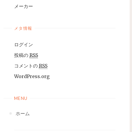
メーカー
メタ情報
ログイン
投稿の
RSS
コメントの
RSS
WordPress.org
MENU
ホーム