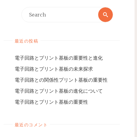
最近の投稿
電子回路とプリント基板の重要性と進化
電子回路とプリント基板の未来探求
電子回路との関係性プリント基板の重要性
電子回路とプリント基板の進化について
電子回路とプリント基板の重要性
最近のコメント