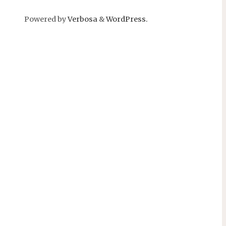
Powered by
Verbosa
&
WordPress.