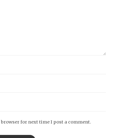
 browser for next time I post a comment.